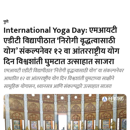
पुणे
International Yoga Day: एमआयटी
एडीटी विद्यापीठात ‘निरोगी वृद्धत्वासाठी
योग’ संकल्पनेवर १२ वा आंतरराष्ट्रीय योग
दिन विश्वशांती घुमटात उत्साहात साजरा
एमआयटी एडीटी विद्यापीठात ‘निरोगी वृद्धत्वासाठी योग’ या संकल्पनेवर
आधारित १२ वा आंतरराष्ट्रीय योग दिन विश्वशांती घुमटाच्या साक्षीने
सामूहिक योगासन, ध्यानसत्र आणि संकल्पद्वारे उत्साहात साजरा