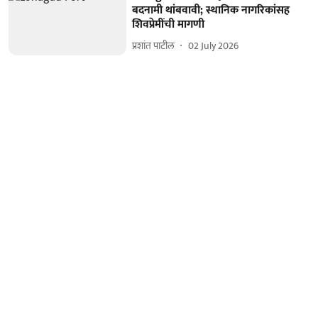
बदनामी थांबवावी; स्थानिक नागरिकांसह
शिवप्रेमींची मागणी
प्रशांत पाटील
02 July 2026