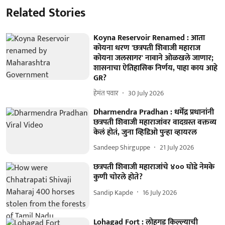
Related Stories
Koyna Reservoir Renamed : आता
कोयना धरण 'छत्रपती शिवाजी महाराज
कोयना जलसागर' नावाने ओळखले जाणार;
शासनाचा ऐतिहासिक निर्णय, पाहा काय आहे
GR?
हेमंत पवार
30 July 2026
Dharmendra Pradhan : धर्मेंद्र प्रधानांनी
छत्रपती शिवाजी महाराजांवर वादग्रस्त वक्तव्य
केलं होतं, जुना व्हिडिओ पुन्हा व्हायरल
Sandeep Shirguppe
21 July 2026
छत्रपती शिवाजी महाराजांचे ४०० घोडे नेमके
कुणी चोरले होते?
Sandip Kapde
16 July 2026
Lohagad Fort : लोहगड किल्ल्याची