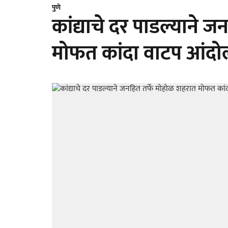
पुणे
कांद्याचे दर पाडल्याने 
मोफत कांदा वाटप आंद