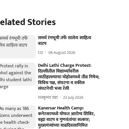
elated Stories
समर्थ रंगभूमी तर्फे शालेय साहित्य
वाटप
CD
06 August 2026
Delhi Lathi Charge Protest:
दिल्लीतील विद्यार्थ्यांवरील
लाठीहल्ल्याचा मोहोळमध्ये तीव्र निषेध;
विविध पक्ष, संघटना व वकील
संघटनेची भव्य रॅली
राजकुमार शहा
23 July 2026
Kanersar Health Camp:
कनेरसरमध्ये मोफत आरोग्य शिबिर,
वह्या वाटप व गुणवंतांचा सत्कार;
मुख्यमंत्र्यांच्या वाढदिवसानिमित्त