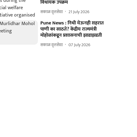
विधायक उपक्रम
सकाळ वृत्तसेवा
21 July 2026
Pune News : निधी येऊनही शहरात
पाणी का साठते? केंद्रीय राज्यमंत्री
मोहोळांकडून प्रशासनाची झाडाझडती
सकाळ वृत्तसेवा
07 July 2026