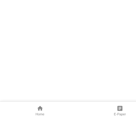
Home
E-Paper