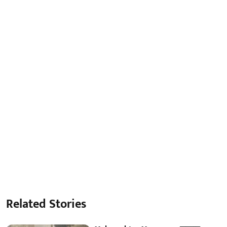
Related Stories