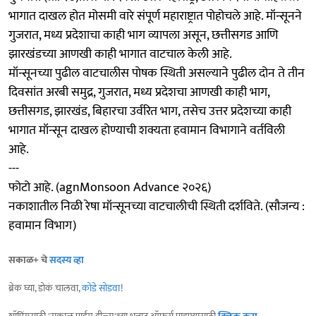
भागात दाखल होत मोसमी वारे संपूर्ण महाराष्ट्रात पोहोचले आहे. मॉन्सूनने
गुजरात, मध्य प्रदेशाचा काही भाग व्यापला असून, छत्तीसगड आणि
झारखंडच्या आणखी काही भागात वाटचाल केली आहे.
मॉन्सूनच्या पुढील वाटचालीस पोषक स्थिती असल्याने पुढील दोन ते तीन
दिवसांत अरबी समुद्र, गुजरात, मध्य प्रदेशचा आणखी काही भाग,
छत्तीसगड, झारखंड, बिहारचा उर्वरित भाग, तसेच उत्तर प्रदेशच्या काही
भागात मॉन्सून दाखल होण्याची शक्यता हवामान विभागाने वर्तविली
आहे.
---
फोटो आहे. (agnMonsoon Advance २०२६)
नकाशातील निळी रेषा मॉन्सूनच्या वाटचालीची स्थिती दर्शविते. (सौजन्य :
हवामान विभाग)
सकाळ+ चे
सदस्य व्हा
ब्रेक घ्या, डोकं चालवा,
कोडे सोडवा
!