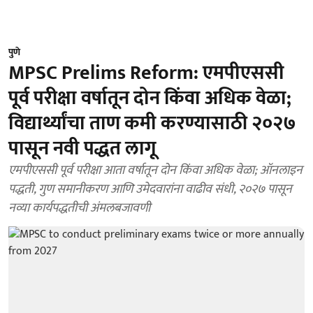
पुणे
MPSC Prelims Reform: एमपीएससी
पूर्व परीक्षा वर्षातून दोन किंवा अधिक वेळा;
विद्यार्थ्यांचा ताण कमी करण्यासाठी २०२७
पासून नवी पद्धत लागू
एमपीएससी पूर्व परीक्षा आता वर्षातून दोन किंवा अधिक वेळा; ऑनलाइन
पद्धती, गुण समानीकरण आणि उमेदवारांना वाढीव संधी, २०२७ पासून
नव्या कार्यपद्धतीची अंमलबजावणी