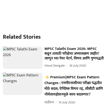
Related Stories
MPSC Talathi Exam 2026: MPSC
कडून तलाठी परीक्षेचा अभ्यासक्रम जाहीर!
जाणून घ्या पेपर पॅटर्न, विषय आणि गुणपद्धती
Vinod Dengale
24 July 2026
Premium|MPSC Exam Pattern
Changes : एमपीएससीच्या परीक्षा पद्धतीत
मोठे बदल; ऐच्छिक विषय रद्द, सीबीटी आणि
नॉर्मलायझेशनमुळे काय बदलणार?
स्टडीरूम
14 July 2026