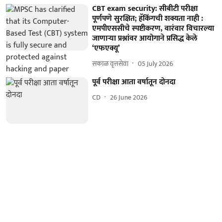
CBT exam security: सीबीटी परीक्षा
पूर्णपणे सुरक्षित; हॅकिंगची शक्यता नाही :
एमपीएससीचे स्पष्टीकरण, वारंवार विचारल्या
जाणाऱ्या प्रश्नांवर आयोगाने प्रसिद्ध केले
‘एफएक्यू’
सकाळ वृत्तसेवा
05 July 2026
पूर्व परीक्षा आता वर्षातून दोनदा
CD
26 June 2026