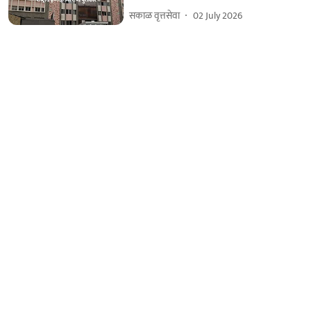
सकाळ वृत्तसेवा
02 July 2026