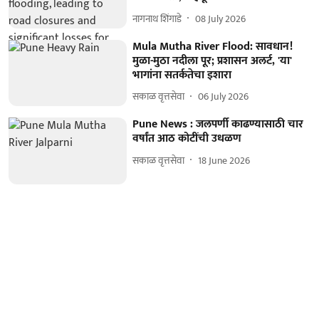
नागनाथ शिंगाडे
08 July 2026
Mula Mutha River Flood: सावधान!
मुळा-मुठा नदीला पूर; प्रशासन अलर्ट, 'या'
भागांना सतर्कतेचा इशारा
सकाळ वृत्तसेवा
06 July 2026
Pune News : जलपर्णी काढण्यासाठी चार
वर्षांत आठ कोटींची उधळण
सकाळ वृत्तसेवा
18 June 2026