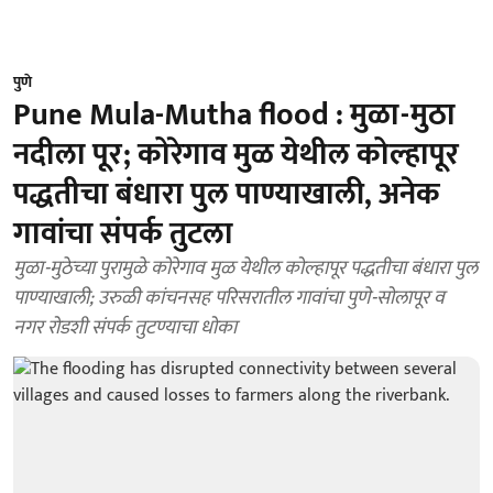
पुणे
Pune Mula-Mutha flood : मुळा-मुठा
नदीला पूर; कोरेगाव मुळ येथील कोल्हापूर
पद्धतीचा बंधारा पुल पाण्याखाली, अनेक
गावांचा संपर्क तुटला
मुळा-मुठेच्या पुरामुळे कोरेगाव मुळ येथील कोल्हापूर पद्धतीचा बंधारा पुल
पाण्याखाली; उरुळी कांचनसह परिसरातील गावांचा पुणे-सोलापूर व
नगर रोडशी संपर्क तुटण्याचा धोका