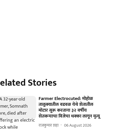
elated Stories
Farmer Electrocuted: मोहोळ
तालुक्यातील वडवळ येथे शेतातील
मोटार सुरू करताना ३२ वर्षीय
शेतकऱ्याचा विजेचा धक्का लागून मृत्यू
राजकुमार शहा
06 August 2026