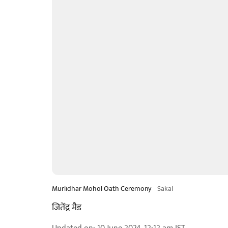
Murlidhar Mohol Oath Ceremony
Sakal
जितेंद्र मैड