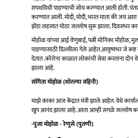
शपथविधी पाहण्याची सोय करण्यात आली होती. पंतप्र
करण्यात आली. मोदी, मोदी, भारत माता की जय अशा घोषण
झेंडा लहरवत मोठा जल्लोष सुरू झाला. दिवसभर का
मोहोळ यांच्या आई वेणुबाई, पत्नी मोनिका मोहोळ, मुलग
पाहण्यासाठी दिल्लीला गेले आहेत.आयुष्यभर जे कष
देतात .कोरोना काळात लोकांची सेवा करताना दोन वे
झाला आहे.
संगिता मोहोळ (थोरल्या वहिनी)
माझे काका आज केंद्रात मंत्री झाले आहेत. येथे कार्या
खुप आनंद झाला आहे. आता आम्ही सगळे जल्लोष क
-पुजा मोहोळ - रेणुसे (पुतणी)