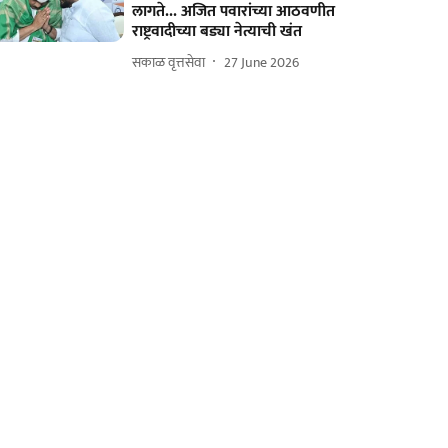
लागते... अजित पवारांच्या आठवणीत
राष्ट्रवादीच्या बड्या नेत्याची खंत
सकाळ वृत्तसेवा
27 June 2026