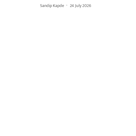
Sandip Kapde
24 July 2026