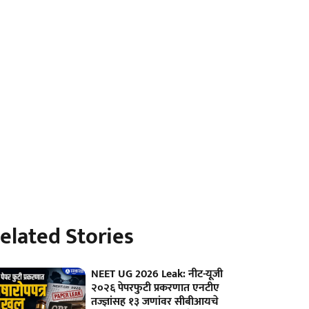
elated Stories
NEET UG 2026 Leak: नीट-यूजी
२०२६ पेपरफुटी प्रकरणात एनटीए
तज्ज्ञांसह १३ जणांवर सीबीआयचे