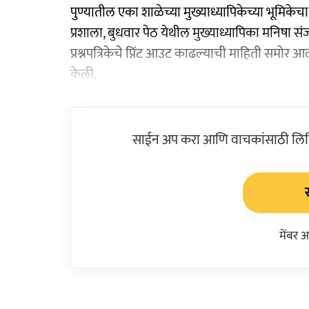
पुण्यातील एका शाळेच्या मुख्याध्यापिकेच्या भूमि
प्रशाला, बुधवार पेठ येथील मुख्याध्यापिका मनिषा 
प्रश्नपत्रिकेचे प्रिंट आउट काढल्याची माहिती समोर आल
केली.
साईन अप करा आणि वाचकांसाठी लिहिल
मेंबर 