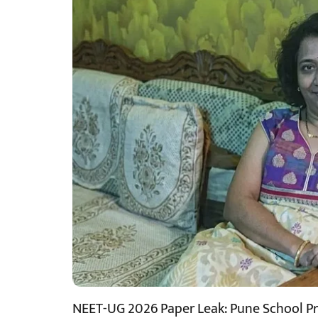
NEET-UG 2026 Paper Leak: Pune School Pri