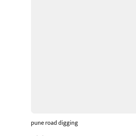
pune road digging