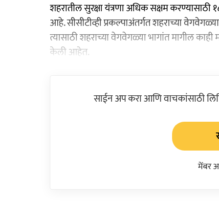
शहरातील सुरक्षा यंत्रणा अधिक सक्षम करण्यासाठी १
आहे. सीसीटीव्ही प्रकल्पाअंतर्गत शहराच्या वेगवेग
त्यासाठी शहराच्या वेगवेगळ्या भागांत मागील काही 
केली आहेत.
साईन अप करा आणि वाचकांसाठी लिहिल
मेंबर 