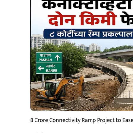
8 Crore Connectivity Ramp Project to Ease