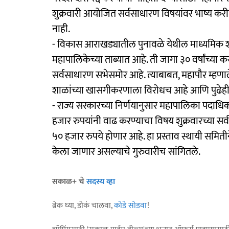
शुक्रवारी आयोजित सर्वसाधारण विषयांवर भाष्य करीत
नाही.
- विकास आराखड्यातील पुनावळे येथील माध्यमिक 
महापालिकेच्या ताब्यात आहे. ती जागा ३० वर्षांच्या क
सर्वसाधारण सभेसमोर आहे. त्याबाबत, महापौर म्हणाल
शाळांच्या खासगीकरणाला विरोधच आहे आणि पुढेही 
- राज्य सरकारच्या निर्णयानुसार महापालिका पदाधि
हजार रुपयांनी वाढ करण्याचा विषय शुक्रवारच्या सर्
५० हजार रुपये होणार आहे. हा प्रस्ताव स्थायी समिती
केला जाणार असल्याचे गुरुवारीच सांगितले.
सकाळ+ चे
सदस्य व्हा
ब्रेक घ्या, डोकं चालवा,
कोडे सोडवा
!