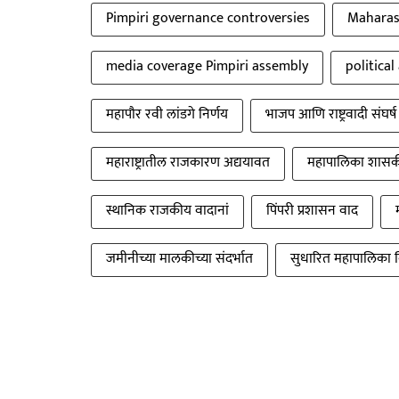
Pimpiri governance controversies
Maharas
media coverage Pimpiri assembly
political
महापौर रवी लांडगे निर्णय
भाजप आणि राष्ट्रवादी संघर्ष
महाराष्ट्रातील राजकारण अद्ययावत
महापालिका शासक
स्थानिक राजकीय वादानां
पिंपरी प्रशासन वाद
जमीनीच्या मालकीच्या संदर्भात
सुधारित महापालिका 