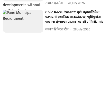
सकाळ वृत्तसेवा
28 July 2026
Civic Recruitment: पुणे महापालिकेत
पदभरती स्थानिक पातळीवरच; भूमिपुत्रांना
प्राधान्य देण्याचा प्रस्ताव स्थायी समितीसमोर
सकाळ डिजिटल टीम
28 July 2026