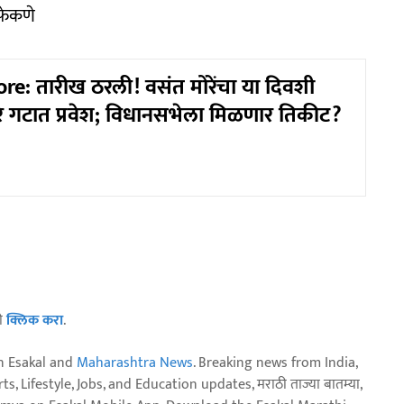
 फेकणे
e: तारीख ठरली! वसंत मोरेंचा या दिवशी
े गटात प्रवेश; विधानसभेला मिळणार तिकीट?
ठी
क्लिक करा
.
n Esakal and
Maharashtra News
. Breaking news from India,
, Lifestyle, Jobs, and Education updates, मराठी ताज्या बातम्या,