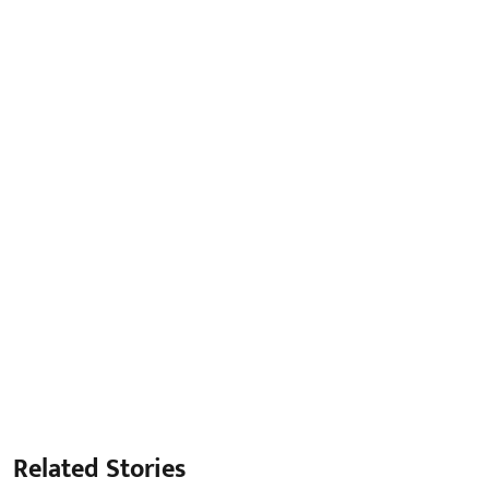
Related Stories