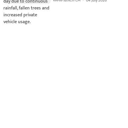
सकाळ डिजिटल टीम
04 July 2026