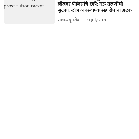
लॉजवर पोलिसांचे छापे; नऊ तरुणींची
सुटका, लॉज व्यवस्थापकासह दोघांना अटक
सकाळ वृत्तसेवा
21 July 2026