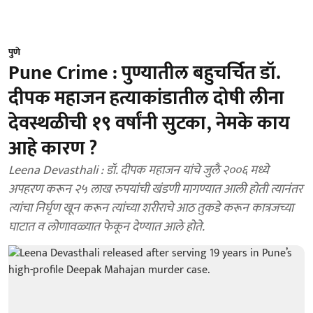
पुणे
Pune Crime : पुण्यातील बहुचर्चित डॉ.
दीपक महाजन हत्याकांडातील दोषी लीना
देवस्थळीची १९ वर्षांनी सुटका, नेमके काय
आहे कारण ?
Leena Devasthali : डॉ. दीपक महाजन यांचे जुलै २००६ मध्ये
अपहरण करून २५ लाख रुपयांची खंडणी मागण्यात आली होती त्यानंतर
त्यांचा निर्घृण खून करून त्यांच्या शरीराचे आठ तुकडे करून कात्रजच्या
घाटात व लोणावळ्यात फेकून देण्यात आले होते.