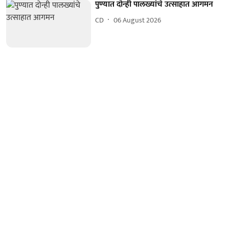
पुण्यात दोन्ही पालख्यांचे उत्साहात आगमन
CD
06 August 2026