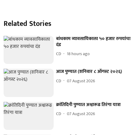
Related Stories
बांधकाम व्यावसायिकाला ५० हजार रुपयांचा
दंड
CD
18 hours ago
आज पुण्यात (शनिवार ८ ऑगस्ट २०२६)
CD
07 August 2026
क्रांतिदिनी पुण्यात अश्वारूढ तिरंगा यात्रा
CD
07 August 2026