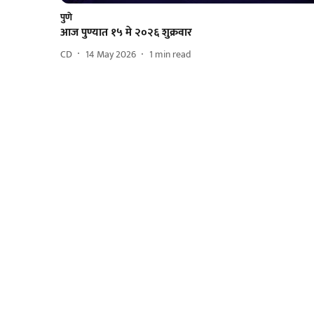
पुणे
आज पुण्यात १५ मे २०२६ शुक्रवार
CD
14 May 2026
1
min read