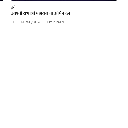
पुणे
छत्रपती संभाजी महाराजांना अभिवादन
CD
14 May 2026
1
min read