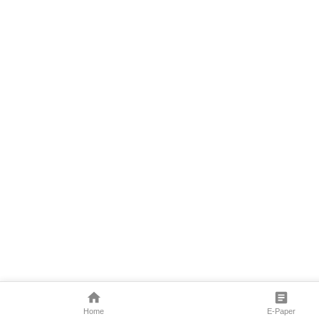
Home
E-Paper