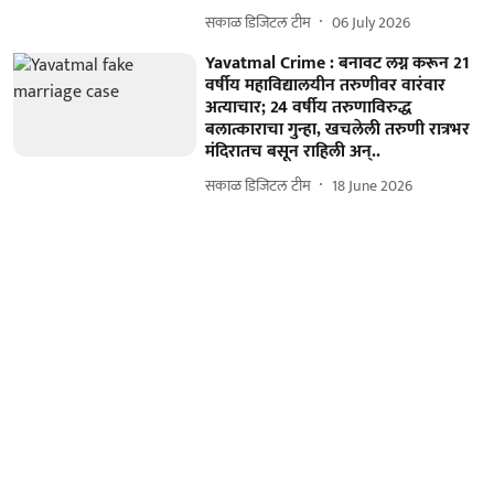
सकाळ डिजिटल टीम
06 July 2026
Yavatmal Crime : बनावट लग्न करून 21
वर्षीय महाविद्यालयीन तरुणीवर वारंवार
अत्याचार; 24 वर्षीय तरुणाविरुद्ध
बलात्काराचा गुन्हा, खचलेली तरुणी रात्रभर
मंदिरातच बसून राहिली अन्..
सकाळ डिजिटल टीम
18 June 2026