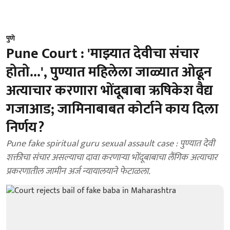
पुणे
Pune Court : 'माझ्यात देवीचा संचार
होतो...', पुण्यात महिलेला जाळ्यात ओढून
अत्याचार करणारा भोंदूबाबा ऋषिकेश वैद्य
गजाआड; जामिनाबाबत कोर्टाने काय दिला
निर्णय?
Pune fake spiritual guru sexual assault case : पुण्यात देवी
शक्तीचा संचार असल्याचा दावा करणाऱ्या भोंदूबाबाचा लैंगिक अत्याचार
प्रकरणातील जामीन अर्ज न्यायालयाने फेटाळला.