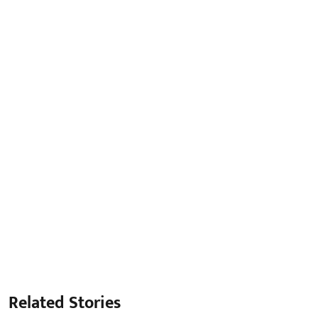
Related Stories