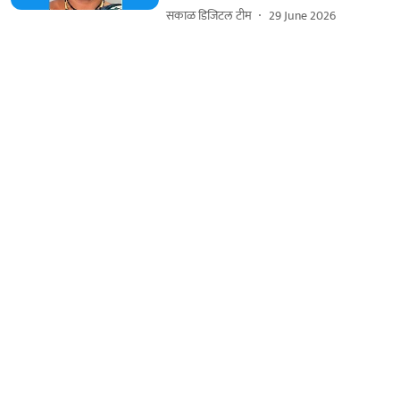
सकाळ डिजिटल टीम
29 June 2026