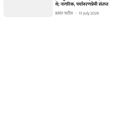
थे; नागरिक, पर्यावरणप्रेमी संतप्त
प्रशांत पाटील
15 July 2026