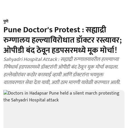
पुणे
Pune Doctor's Protest : सह्याद्री
रुग्णालय हल्ल्याविरोधात डॉक्टर रस्त्यावर;
ओपीडी बंद ठेवून हडपसरमध्ये मूक मोर्चा!
Sahyadri Hospital Attack : सह्याद्री रुग्णालयावरील हल्ल्याच्या
निषेधार्थ हडपसरमध्ये डॉक्टरांनी ओपीडी बंद ठेवून मूक मोर्चा काढला.
हल्लेखोरांवर कठोर कारवाई व्हावी आणि डॉक्टरांना भयमुक्त
वातावरणात सेवा देता यावी, अशी ठाम मागणी यावेळी करण्यात आली.