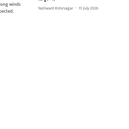
Yashwant Kshirsagar
15 July 2026