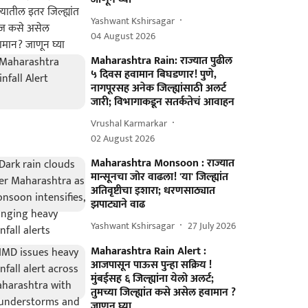
Yashwant Kshirsagar
04 August 2026
Maharashtra Rain: राज्यात पुढील
५ दिवस हवामान बिघडणार! पुणे,
नागपूरसह अनेक जिल्ह्यांसाठी अलर्ट
जारी; विभागाकडून सतर्कतेचं आवाहन
Vrushal Karmarkar
02 August 2026
Maharashtra Monsoon : राज्यात
मान्सूनचा जोर वाढला! 'या' जिल्ह्यांत
अतिवृष्टीचा इशारा; धरणसाठ्यात
झपाट्याने वाढ
Yashwant Kshirsagar
27 July 2026
Maharashtra Rain Alert :
आजपासून पाऊस पुन्हा सक्रिय !
मुंबईसह ६ जिल्ह्यांना येलो अलर्ट;
तुमच्या जिल्ह्यांत कसे असेल हवामान ?
जाणून घ्या