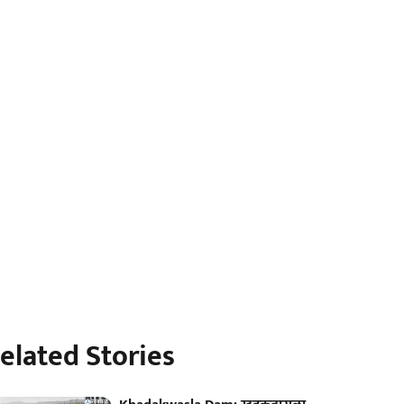
elated Stories