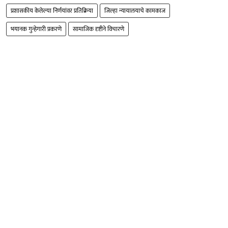
प्रशासकीय केलेल्या निर्णयांवर प्रतिक्रिया
जिल्हा न्यायालयाचे कामकाज
भयानक गुन्हेगारी प्रकरणे
सामाजिक दृष्टीने विचारणे