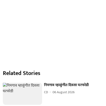
Related Stories
निमगाव म्हाळुंगीत दिवसा घरफोडी
CD
06 August 2026