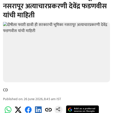
नसरापूर अत्याचारप्रकरणी देवेंद्र फडणवीस
यांची माहिती
CD
Published on
:
26 June 2026, 8:45 am
IST
Add as a preferred
source on Google