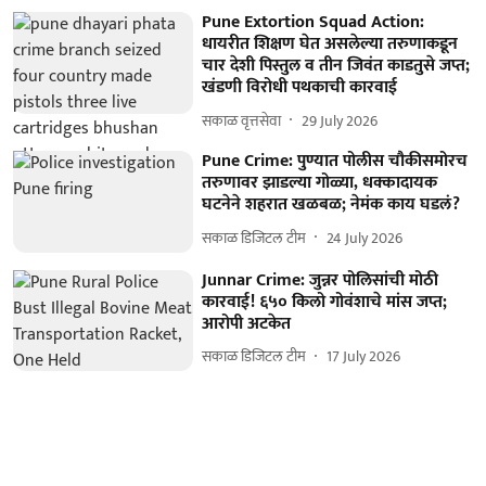
Pune Extortion Squad Action:
धायरीत शिक्षण घेत असलेल्या तरुणाकडून
चार देशी पिस्तुल व तीन जिवंत काडतुसे जप्त;
खंडणी विरोधी पथकाची कारवाई
सकाळ वृत्तसेवा
29 July 2026
Pune Crime: पुण्यात पोलीस चौकीसमोरच
तरुणावर झाडल्या गोळ्या, धक्कादायक
घटनेने शहरात खळबळ; नेमंक काय घडलं?
सकाळ डिजिटल टीम
24 July 2026
Junnar Crime: जुन्नर पोलिसांची मोठी
कारवाई! ६५० किलो गोवंशाचे मांस जप्त;
आरोपी अटकेत
सकाळ डिजिटल टीम
17 July 2026