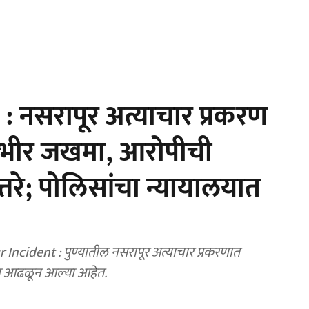
 नसरापूर अत्याचार प्रकरण
 गंभीर जखमा, आरोपीची
तरे; पोलिसांचा न्यायालयात
Incident : पुण्यातील नसरापूर अत्याचार प्रकरणात
ा आढळून आल्या आहेत.