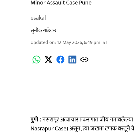
Minor Assault Case Pune
esakal
सुनील गाडेकर
Updated on
:
12 May 2026, 6:49 pm
IST
पुणे :
नसरापूर अत्याचार प्रकरणात जीव गमावलेल्य
Nasrapur Case) असून, त्या जखमा टणक वस्तूने के