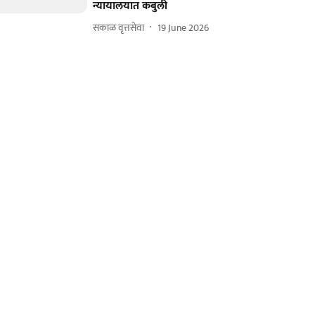
न्यायालयात कबुली
सकाळ वृत्तसेवा
19 June 2026