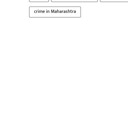
crime in Maharashtra