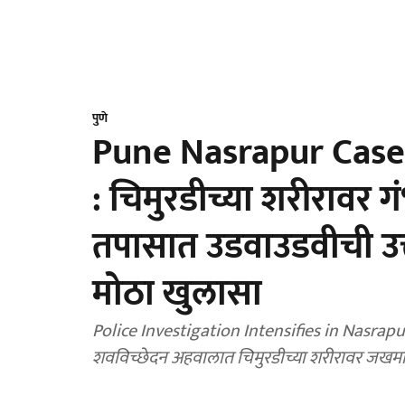
पुणे
Pune Nasrapur Case :
: चिमुरडीच्या शरीरावर
तपासात उडवाउडवीची उत्
मोठा खुलासा
Police Investigation Intensifies in Nasrapur 
शवविच्छेदन अहवालात चिमुरडीच्या शरीरावर जखम