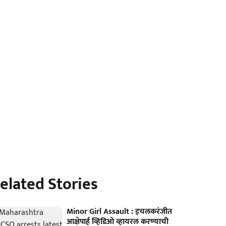
elated Stories
Minor Girl Assault : इचलकरंजीत
आक्षेपार्ह व्हिडिओ व्हायरल करण्याची