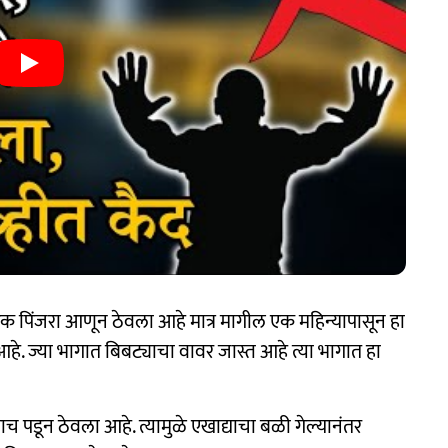
क पिंजरा आणून ठेवला आहे मात्र मागील एक महिन्यापासून हा
े. ज्या भागात बिबट्याचा वावर जास्त आहे त्या भागात हा
च पडून ठेवला आहे. त्यामुळे एखाद्याचा बळी गेल्यानंतर