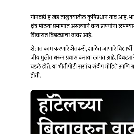
गोनवडी हे खेड तालुक्यातील कृषिप्रधान गाव आहे.
क्षेत्र मोठया प्रमाणात असल्याने वन्य प्राण्यांना लप
शिवारात बिबट्याचा वावर आहे.
शेतात काम करणारे शेतकरी, शाळेत जाणारे विद्यार
जीव मुठीत धरून प्रवास करावा लागत आहे. बिबट्यान
घडले होते. या भीतीपोटी सरपंच संदीप मोहिते आणि 
होती.