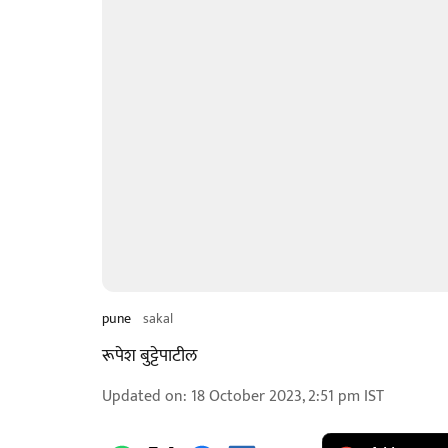
pune
sakal
रूपेश बुट्टेपाटील
Updated on
:
18 October 2023, 2:51 pm
IST