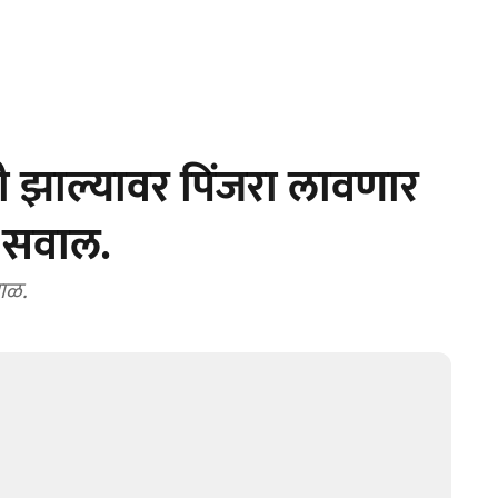
 झाल्यावर पिंजरा लावणार
ा सवाल.
टाळ.