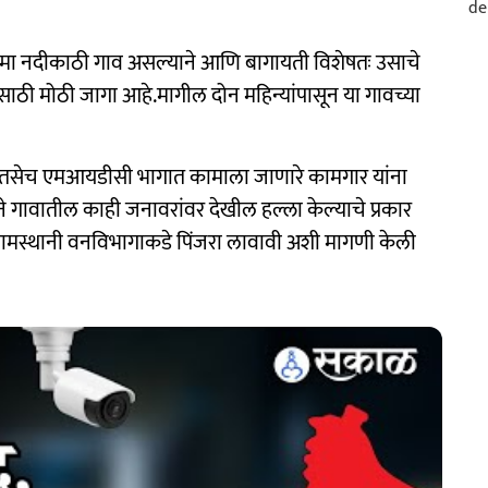
 भामा नदीकाठी गाव असल्याने आणि बागायती विशेषतः उसाचे
ण्यासाठी मोठी जागा आहे.मागील दोन महिन्यांपासून या गावच्या
्थी तसेच एमआयडीसी भागात कामाला जाणारे कामगार यांना
े गावातील काही जनावरांवर देखील हल्ला केल्याचे प्रकार
ग्रामस्थानी वनविभागाकडे पिंजरा लावावी अशी मागणी केली