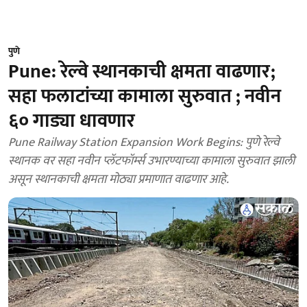
पुणे
Pune: रेल्वे स्थानकाची क्षमता वाढणार;
सहा फलाटांच्या कामाला सुरुवात ; नवीन
६० गाड्या धावणार
Pune Railway Station Expansion Work Begins: पुणे रेल्वे
स्थानक वर सहा नवीन प्लॅटफॉर्म्स उभारण्याच्या कामाला सुरुवात झाली
असून स्थानकाची क्षमता मोठ्या प्रमाणात वाढणार आहे.