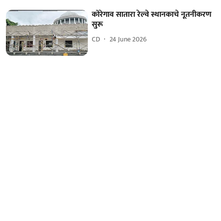
कोरेगाव सातारा रेल्वे स्थानकाचे नूतनीकरण
सुरू
CD
24 June 2026