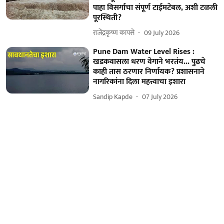
पाहा विसर्गाचा संपूर्ण टाईमटेबल, अशी टळली
पूरस्थिती?
राजेंद्रकृष्ण कापसे
09 July 2026
Pune Dam Water Level Rises :
खडकवासला धरण वेगाने भरतंय... पुढचे
काही तास ठरणार निर्णायक? प्रशासनाने
नागरिकांना दिला महत्त्वाचा इशारा
Sandip Kapde
07 July 2026