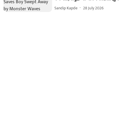
Sandip Kapde
28 July 2026