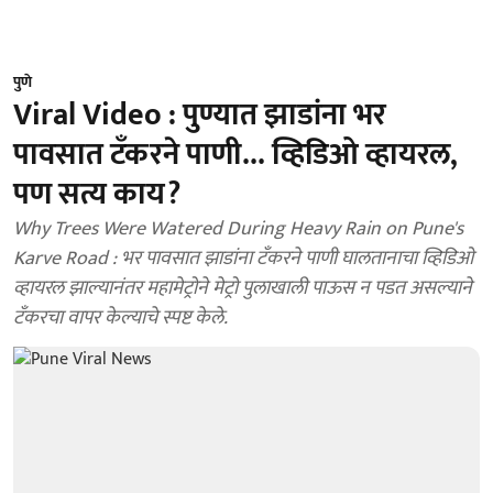
पुणे
Viral Video : पुण्यात झाडांना भर
पावसात टँकरने पाणी... व्हिडिओ व्हायरल,
पण सत्य काय?
Why Trees Were Watered During Heavy Rain on Pune's
Karve Road : भर पावसात झाडांना टँकरने पाणी घालतानाचा व्हिडिओ
व्हायरल झाल्यानंतर महामेट्रोने मेट्रो पुलाखाली पाऊस न पडत असल्याने
टँकरचा वापर केल्याचे स्पष्ट केले.