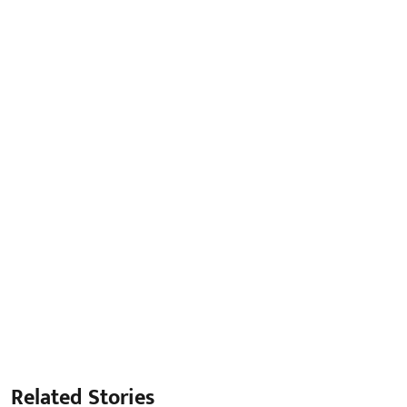
Related Stories