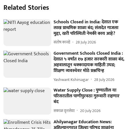
Related Stories
Schools Closed in India: देशात एक
लाख प्राथमिक शाळा बंद; संसदेत गाजला
मुद्दा, खरी परिस्थिती नेमकी काय आहे?
संतोष कानडे
28 July 2026
Government Schools Closed India :
देशात ५ वर्षांत १७ हजार सरकारी शाळा बंद,
अहवालातून धक्कादायक माहिती उघड;
शिक्षण व्यवस्थेवर मोठे प्रश्नचिन्ह
Yashwant Kshirsagar
28 July 2026
Water Supply Close : पुण्यातील या
परिसरातील पाणीपुरवठा गुरुवारी राहणार
बंद
सकाळ वृत्तसेवा
20 July 2026
Ahilyanagar Education News:
अहिल्यानगरात जिल्हा परिषद शाळांना