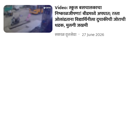
Video: स्कूल बसचालकाचा
निष्काळजीपणा! बीडमध्ये अपघात; रस्ता
ओलांडताना विद्यार्थिनीला दुचाकीची जोराची
धडक, मुलगी जखमी
सकाळ वृत्तसेवा
27 June 2026