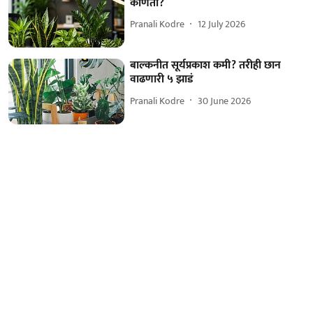
कोणती?
Pranali Kodre
12 July 2026
बाल्कनीत सूर्यप्रकाश कमी? तरीही छान
वाढणारी ५ झाडं
Pranali Kodre
30 June 2026