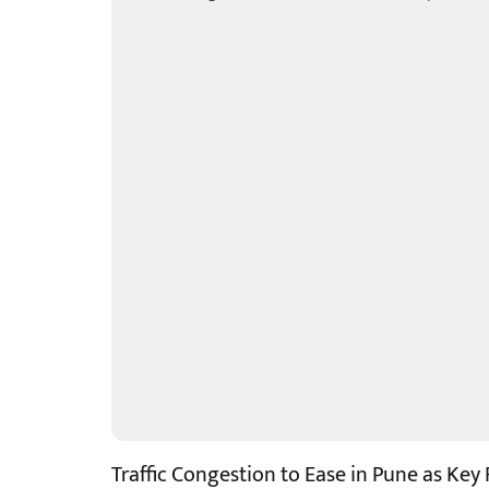
Traffic Congestion to Ease in Pune as Key