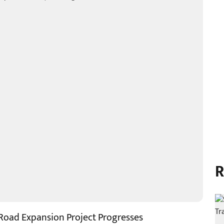
R
 Road Expansion Project Progresses