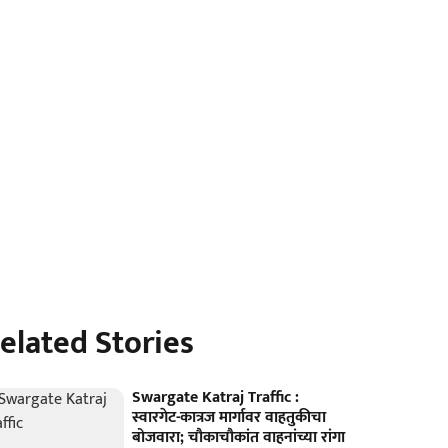
elated Stories
Swargate Katraj Traffic :
स्वारगेट-कात्रज मार्गावर वाहतुकीचा
बोजवारा; चौकाचौकांत वाहनांच्या रांगा