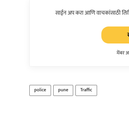
साईन अप करा आणि वाचकांसाठी लिहिल
मेंबर 
police
pune
Traffic