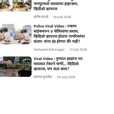
नागपूरमध्ये पावसाचा हाहाःकार,
व्हिडीओ व्हायरल
संतोष कानडे
28 July 2026
Police Viral Video : एकाच
बाईकवरुन ४ पोलिसांचा प्रवास,
व्हिडिओ व्हायरल होताच नागरिकांचा
संताप- यांना दंड होणार की नाही?
Yashwant Kshirsagar
21 July 2026
Viral Video : पुण्यात झाडांना भर
पावसात टँकरने पाणी... व्हिडिओ
व्हायरल, पण सत्य काय?
सकाळ वृत्तसेवा
04 July 2026