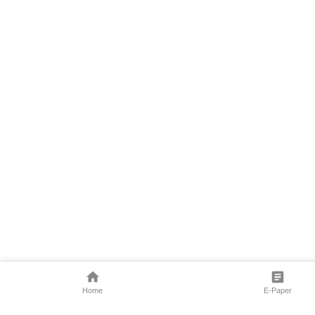
Home
E-Paper