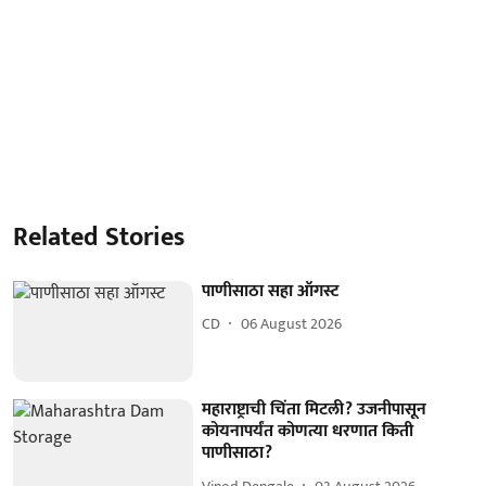
Related Stories
पाणीसाठा सहा ऑगस्ट
CD
06 August 2026
महाराष्ट्राची चिंता मिटली? उजनीपासून
कोयनापर्यंत कोणत्या धरणात किती
पाणीसाठा?