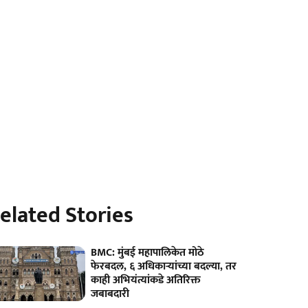
elated Stories
BMC: मुंबई महापालिकेत मोठे
फेरबदल, ६ अधिकाऱ्यांच्या बदल्या, तर
काही अभियंत्यांकडे अतिरिक्त
जबाबदारी