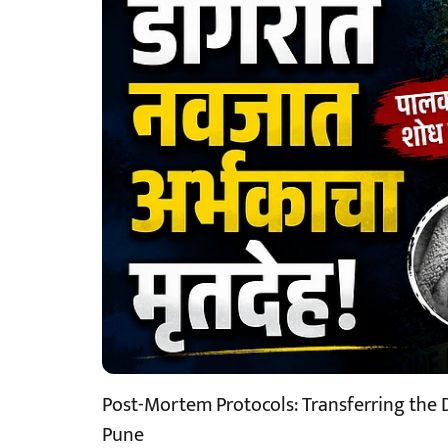
Post-Mortem Protocols: Transferring the 
Pune