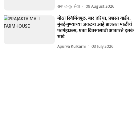
सकाळ वृत्तसेवा
09 August 2026
मोठा स्विमिंगपूल, बार एरिया, प्रशस्त गार्डन,
मुंबई-पुण्याच्या जवळच आहे प्राजक्ता माळीचं
फार्महाऊस, एका दिवसासाठी आकारते इतकं
भाडं
Apurva Kulkarni
03 July 2026