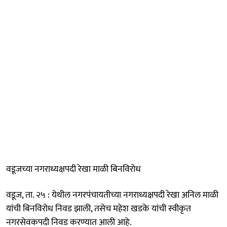
वडूजच्या नगराध्यक्षपदी रेखा माळी बिनविरोध
वडूज, ता. २५ : येथील नगरपंचायतीच्या नगराध्यक्षपदी रेखा अनिल माळी
यांची बिनविरोध निवड झाली, तसेच महेश खडके यांची स्वीकृत
नगरसेवकपदी निवड करण्यात आली आहे.