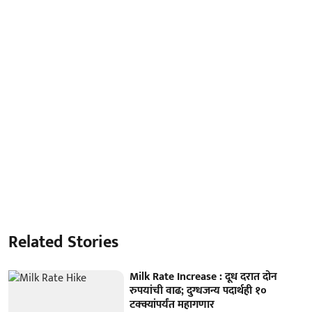
Related Stories
Milk Rate Increase : दूध दरात दोन
रुपयांची वाढ; दुग्धजन्य पदार्थही १०
टक्क्यांपर्यंत महागणार