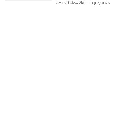
सकाळ डिजिटल टीम
11 July 2026