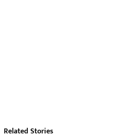
Related Stories