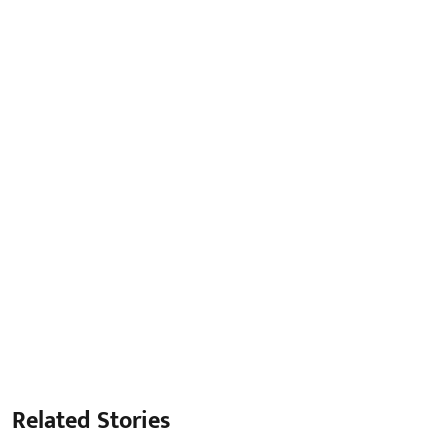
Related Stories