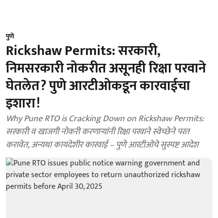
पुणे
Rickshaw Permits: सरकारी,
निमसरकारी नोकरीत असूनही रिक्षा परवाने
घेतलेत? पुणे आरटीओकडून कारवाईचा
इशारा!
Why Pune RTO is Cracking Down on Rickshaw Permits:
सरकारी व खाजगी नोकरी करणाऱ्यांनी रिक्षा परवाने स्वेच्छेने परत
करावेत, अन्यथा कायदेशीर कारवाई – पुणे आरटीओचे सुस्पष्ट आदेश