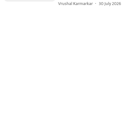
Vrushal Karmarkar
30 July 2026