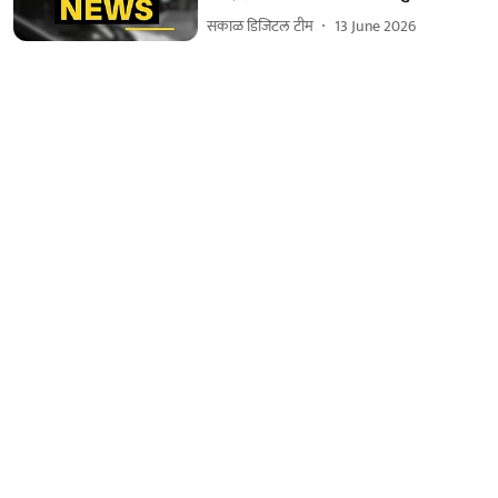
सकाळ डिजिटल टीम
13 June 2026