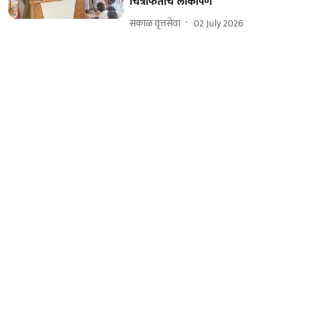
चित्रफितीचे लोकार्पण
सकाळ वृत्तसेवा
02 July 2026