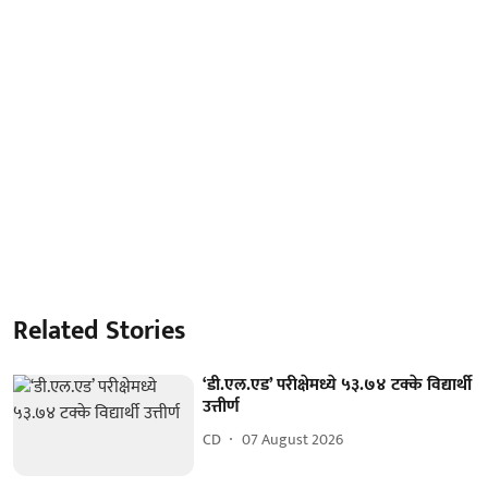
Related Stories
‘डी.एल.एड’ परीक्षेमध्ये ५३.७४ टक्के विद्यार्थी
उत्तीर्ण
CD
07 August 2026