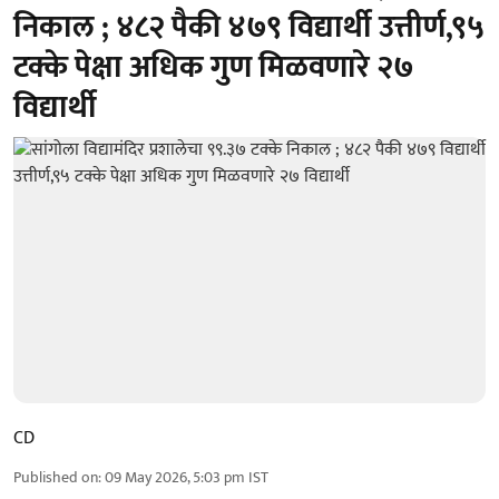
निकाल ; ४८२ पैकी ४७९ विद्यार्थी उत्तीर्ण,९५
टक्के पेक्षा अधिक गुण मिळवणारे २७
विद्यार्थी
CD
Published on
:
09 May 2026, 5:03 pm
IST