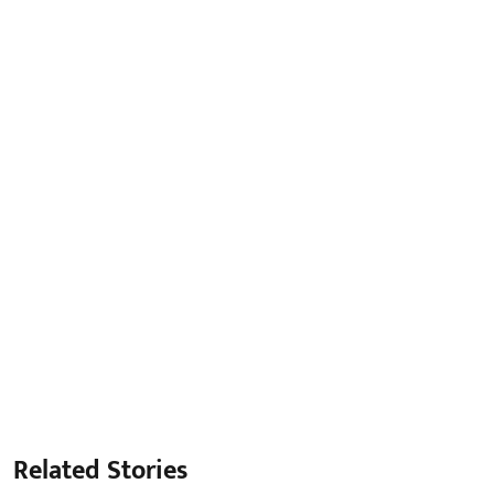
Related Stories