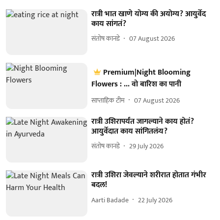
रात्री भात खाणे योग्य की अयोग्य? आयुर्वेद
काय सांगतं?
संतोष कानडे
07 August 2026
Premium|Night Blooming
Flowers : ... वो बारिश का पानी
साप्ताहिक टीम
07 August 2026
रात्री उशिरापर्यंत जागल्याने काय होतं?
आयुर्वेदात काय सांगितलंय?
संतोष कानडे
29 July 2026
रात्री उशिरा जेवल्याने शरीरात होतात गंभीर
बदल!
Aarti Badade
22 July 2026