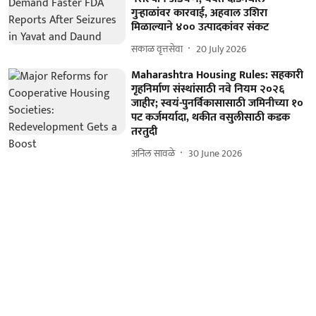
गुऱ्हाळांवर कारवाई, अहवाल उशिरा
मिळाल्याने ४०० उत्पादकांवर संकट
सकाळ वृत्तसेवा
20 July 2026
Maharashtra Housing Rules: सहकारी
गृहनिर्माण संस्थांसाठी नवे नियम २०२६
जाहीर; स्वयं-पुनर्विकासासाठी जमिनीच्या १०
पट कर्जमर्यादा, थकीत वसुलीसाठी कडक
तरतुदी
अनिल सावळे
30 June 2026