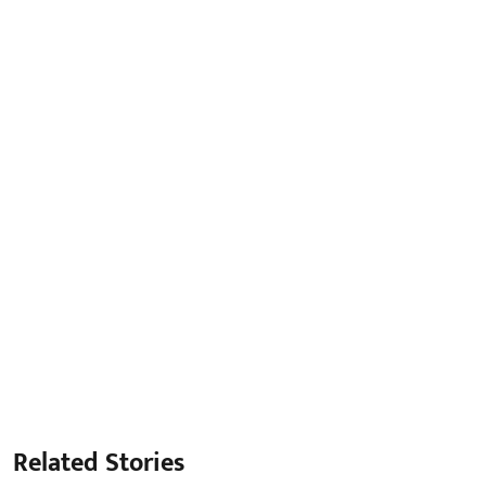
Related Stories