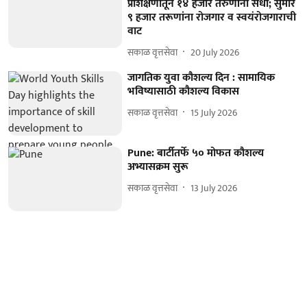
प्रशिक्षणातून १४ हजार तरुणांना संधी; सुमारे
९ हजार तरूणांना रोजगार व स्वयंरोजगाराची
वाट
सकाळ वृत्तसेवा
20 July 2026
जागतिक युवा कौशल्य दिन : सामायिक
भविष्यासाठी कौशल्य विकास
सकाळ वृत्तसेवा
15 July 2026
Pune: बार्टीतर्फे ५० मोफत कौशल्य
अभ्यासक्रम सुरू
सकाळ वृत्तसेवा
13 July 2026