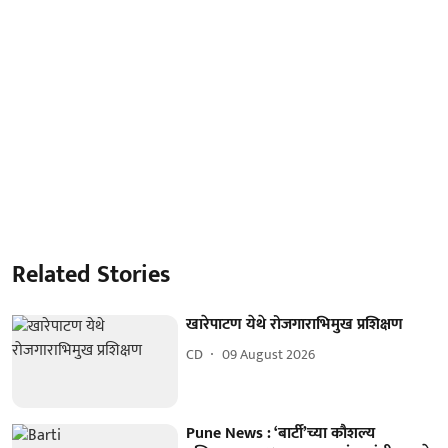
Related Stories
खारेपाटण येथे रोजगाराभिमुख प्रशिक्षण
CD
09 August 2026
Pune News : ‘बार्टी’च्या कौशल्य