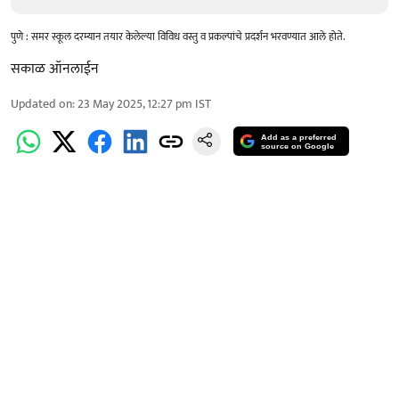
पुणे : समर स्कूल दरम्यान तयार केलेल्या विविध वस्तु व प्रकल्पांचे प्रदर्शन भरवण्यात आले होते.
सकाळ ऑनलाईन
Updated on
:
23 May 2025, 12:27 pm
IST
Add as a preferred
source on Google