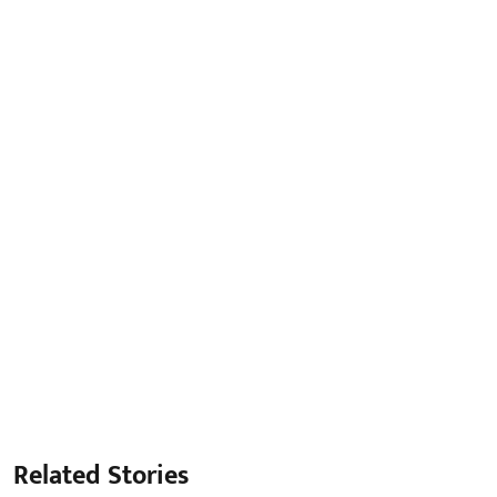
Related Stories